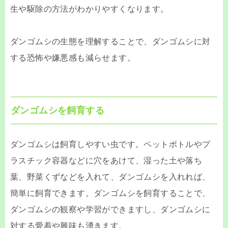
生や駆除の方法がわかりやすくなります。
ダンゴムシの生態を理解することで、ダンゴムシに対
する恐怖や嫌悪感も減らせます。
ダンゴムシを飼育する
ダンゴムシは飼育しやすい虫です。ペットボトルやプ
ラスチック容器などに穴をあけて、湿った土や落ち
葉、野菜くずなどを入れて、ダンゴムシを入れれば、
簡単に飼育できます。ダンゴムシを飼育することで、
ダンゴムシの観察や学習ができますし、ダンゴムシに
対する愛着や興味も湧きます。