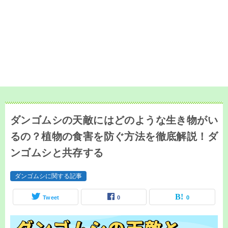
ダンゴムシの天敵にはどのような生き物がい
るの？植物の食害を防ぐ方法を徹底解説！ダ
ンゴムシと共存する
ダンゴムシに関する記事
Tweet
0
0