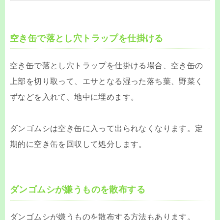
空き缶で落とし穴トラップを仕掛ける
空き缶で落とし穴トラップを仕掛ける場合、空き缶の
上部を切り取って、エサとなる湿った落ち葉、野菜く
ずなどを入れて、地中に埋めます。
ダンゴムシは空き缶に入って出られなくなります。定
期的に空き缶を回収して処分します。
ダンゴムシが嫌うものを散布する
ダンゴムシが嫌うものを散布する方法もあります。