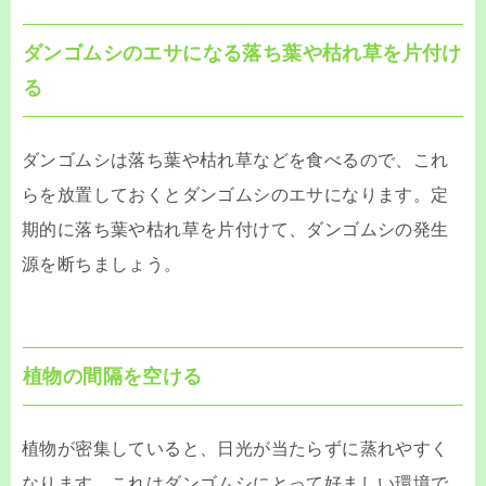
ダンゴムシのエサになる落ち葉や枯れ草を片付け
る
ダンゴムシは落ち葉や枯れ草などを食べるので、これ
らを放置しておくとダンゴムシのエサになります。定
期的に落ち葉や枯れ草を片付けて、ダンゴムシの発生
源を断ちましょう。
植物の間隔を空ける
植物が密集していると、日光が当たらずに蒸れやすく
なります。これはダンゴムシにとって好ましい環境で