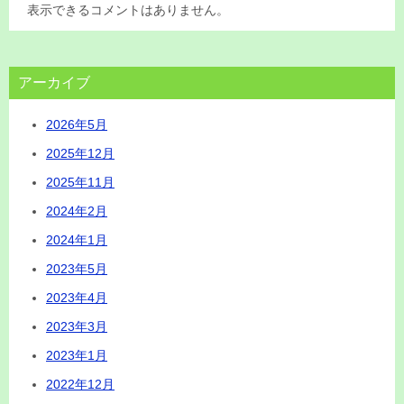
表示できるコメントはありません。
アーカイブ
2026年5月
2025年12月
2025年11月
2024年2月
2024年1月
2023年5月
2023年4月
2023年3月
2023年1月
2022年12月