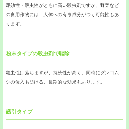
即効性・殺虫性がともに高い殺虫剤ですが、野菜など
の食用作物には、人体への有毒成分がつく可能性もあ
ります。
粉末タイプの殺虫剤で駆除
殺虫性は落ちますが、持続性が高く、同時にダンゴム
シの侵入も防げる、長期的な効果もあります。
誘引タイプ