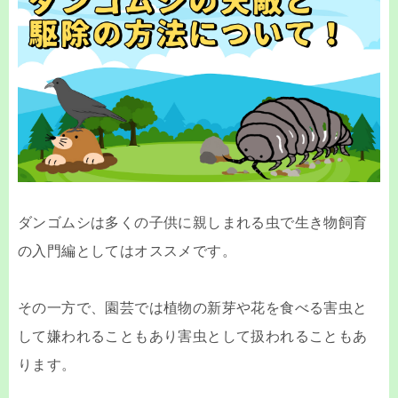
ダンゴムシは多くの子供に親しまれる虫で生き物飼育
の入門編としてはオススメです。
その一方で、園芸では植物の新芽や花を食べる害虫と
して嫌われることもあり害虫として扱われることもあ
ります。