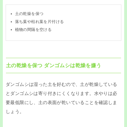
土の乾燥を保つ
落ち葉や枯れ葉を片付ける
植物の間隔を空ける
土の乾燥を保つ ダンゴムシは乾燥を嫌う
ダンゴムシは湿った土を好むので、土が乾燥している
とダンゴムシは寄り付きにくくなります。水やりは必
要最低限にし、土の表面が乾いていることを確認しま
しょう。