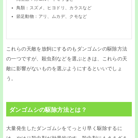
鳥類：スズメ、ヒヨドリ、カラスなど
節足動物：アリ、ムカデ、クモなど
これらの天敵を放飼にするのもダンゴムシの駆除方法
の一つですが、殺虫剤などを選ぶときは、これらの天
敵に影響がないものを選ぶようにするといいでしょ
う。
ダンゴムシの駆除方法とは？
大量発生したダンゴムシをてっとり早く駆除するに