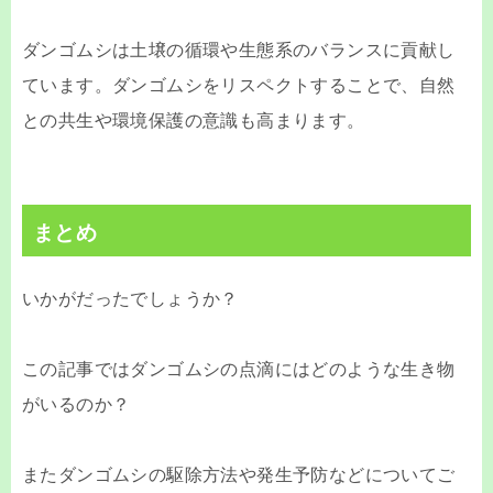
ダンゴムシは土壌の循環や生態系のバランスに貢献し
ています。ダンゴムシをリスペクトすることで、自然
との共生や環境保護の意識も高まります。
まとめ
いかがだったでしょうか？
この記事ではダンゴムシの点滴にはどのような生き物
がいるのか？
またダンゴムシの駆除方法や発生予防などについてご