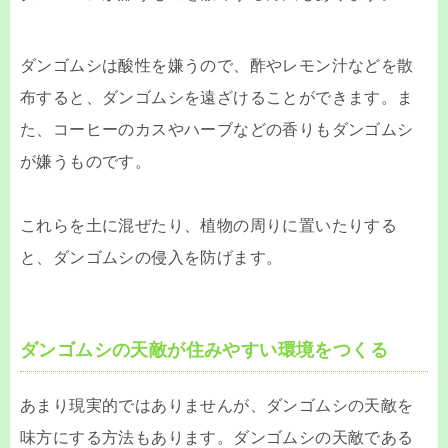
ダンゴムシは酸性を嫌うので、酢やレモン汁などを散
布すると、ダンゴムシを遠ざけることができます。ま
た、コーヒーのカスやハーブなどの香りもダンゴムシ
が嫌うものです。
これらを土に混ぜたり、植物の周りに置いたりする
と、ダンゴムシの侵入を防げます。
ダンゴムシの天敵が住みやすい環境をつくる
あまり現実的ではありませんが、ダンゴムシの天敵を
味方にする方法もあります。ダンゴムシの天敵である