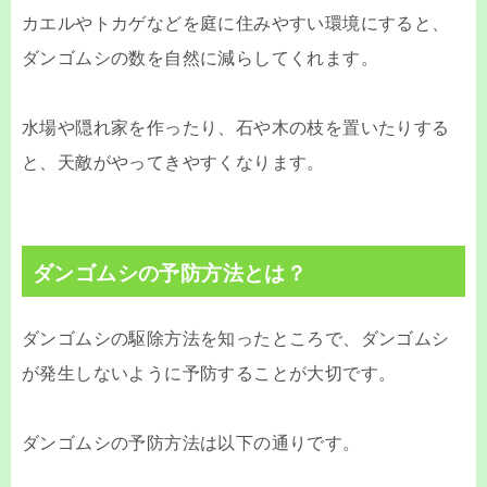
カエルやトカゲなどを庭に住みやすい環境にすると、
ダンゴムシの数を自然に減らしてくれます。
水場や隠れ家を作ったり、石や木の枝を置いたりする
と、天敵がやってきやすくなります。
ダンゴムシの予防方法とは？
ダンゴムシの駆除方法を知ったところで、ダンゴムシ
が発生しないように予防することが大切です。
ダンゴムシの予防方法は以下の通りです。