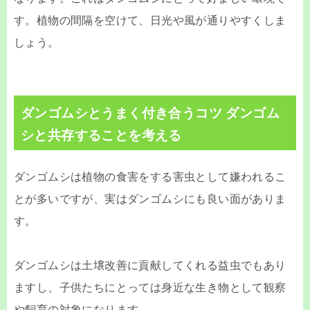
す。植物の間隔を空けて、日光や風が通りやすくしま
しょう。
ダンゴムシとうまく付き合うコツ ダンゴム
シと共存することを考える
ダンゴムシは植物の食害をする害虫として嫌われるこ
とが多いですが、実はダンゴムシにも良い面がありま
す。
ダンゴムシは土壌改善に貢献してくれる益虫でもあり
ますし、子供たちにとっては身近な生き物として観察
や飼育の対象になります。