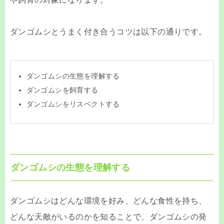
ダンゴムシとうまく付き合うコツは以下の通りです。
ダンゴムシの生態を理解する
ダンゴムシを飼育する
ダンゴムシをリスペクトする
ダンゴムシの生態を理解する
ダンゴムシはどんな環境を好み、どんな食性を持ち、
どんな天敵がいるのかを知ることで、ダンゴムシの発