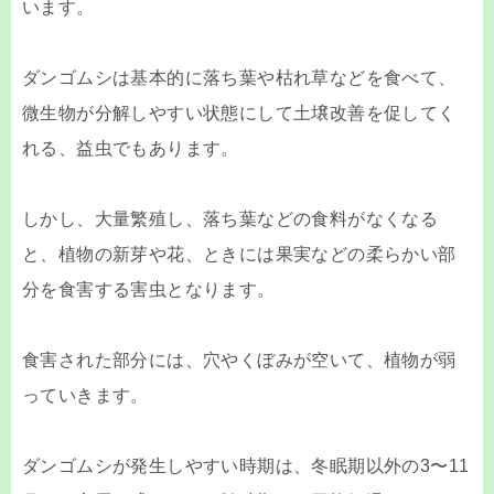
います。
ダンゴムシは基本的に落ち葉や枯れ草などを食べて、
微生物が分解しやすい状態にして土壌改善を促してく
れる、益虫でもあります。
しかし、大量繁殖し、落ち葉などの食料がなくなる
と、植物の新芽や花、ときには果実などの柔らかい部
分を食害する害虫となります。
食害された部分には、穴やくぼみが空いて、植物が弱
っていきます。
ダンゴムシが発生しやすい時期は、冬眠期以外の3〜11