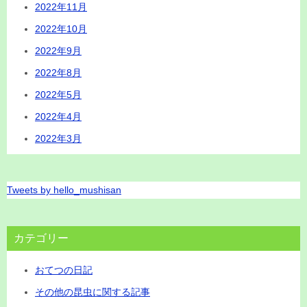
2022年11月
2022年10月
2022年9月
2022年8月
2022年5月
2022年4月
2022年3月
Tweets by hello_mushisan
カテゴリー
おてつの日記
その他の昆虫に関する記事