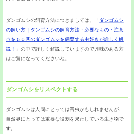
ダンゴムシの飼育方法につきましては、「
ダンゴムシ
の飼い方｜ダンゴムシの飼育方法・必要なもの・注意
点を５０匹のダンゴムシを飼育する虫好きが詳しく解
説！
」の中で詳しく解説していますので興味のある方
はご覧になってくださいね。
ダンゴムシをリスペクトする
ダンゴムシは人間にとっては害虫かもしれませんが、
自然界にとっては重要な役割を果たしている生き物で
す。