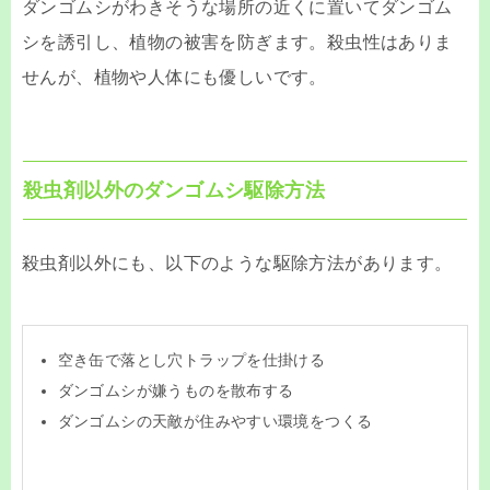
ダンゴムシがわきそうな場所の近くに置いてダンゴム
シを誘引し、植物の被害を防ぎます。殺虫性はありま
せんが、植物や人体にも優しいです。
殺虫剤以外のダンゴムシ駆除方法
殺虫剤以外にも、以下のような駆除方法があります。
空き缶で落とし穴トラップを仕掛ける
ダンゴムシが嫌うものを散布する
ダンゴムシの天敵が住みやすい環境をつくる