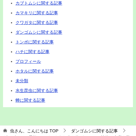
カブトムシに関する記事
カマキリに関する記事
クワガタに関する記事
ダンゴムシに関する記事
トンボに関する記事
ハチに関する記事
プロフィール
ホタルに関する記事
未分類
水生昆虫に関する記事
蝉に関する記事
虫さん、こんにちは
TOP
ダンゴムシに関する記事