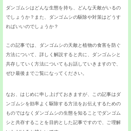
ダンゴムシはどんな生態を持ち、どんな天敵がいるの
でしょうか？また、ダンゴムシの駆除や対策はどうす
ればいいのでしょうか？
この記事では、ダンゴムシの天敵と植物の食害を防ぐ
方法について、詳しく解説すると共に、ダンゴムシと
共存していく方法についてもお話していきますので、
ぜひ最後までご覧になってください。
なお、はじめに申し上げておきますが、この記事はダ
ンゴムシを効率よく駆除する方法をお伝えするための
ものではなくダンゴムシの生態を知ることでダンゴム
シと共存することを目的とした記事ですので、ご理解