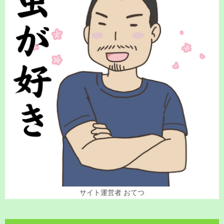
ン
サイト運営者 おてつ