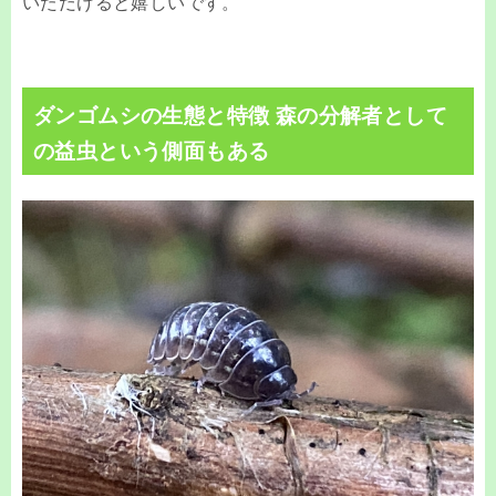
いただけると嬉しいです。
ダンゴムシの生態と特徴 森の分解者として
の益虫という側面もある