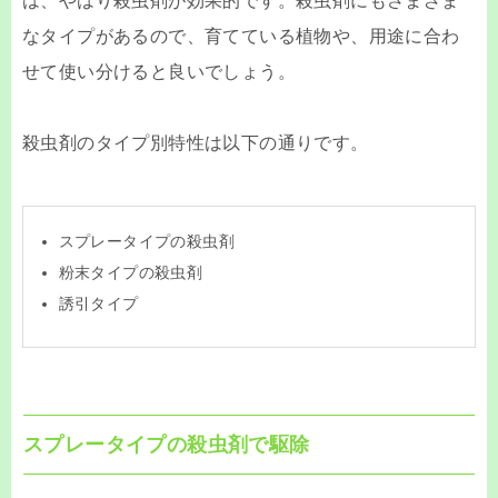
は、やはり殺虫剤が効果的です。殺虫剤にもさまざま
なタイプがあるので、育てている植物や、用途に合わ
せて使い分けると良いでしょう。
殺虫剤のタイプ別特性は以下の通りです。
スプレータイプの殺虫剤
粉末タイプの殺虫剤
誘引タイプ
スプレータイプの殺虫剤で駆除