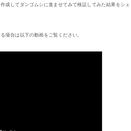
を作成してダンゴムシに進ませてみて検証してみた結果をシェ
なる場合は以下の動画をご覧ください。