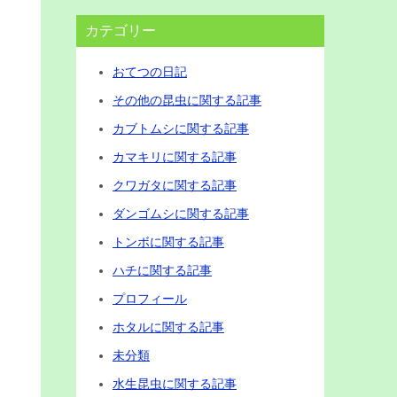
カテゴリー
おてつの日記
その他の昆虫に関する記事
カブトムシに関する記事
カマキリに関する記事
クワガタに関する記事
ダンゴムシに関する記事
トンボに関する記事
ハチに関する記事
プロフィール
ホタルに関する記事
未分類
水生昆虫に関する記事