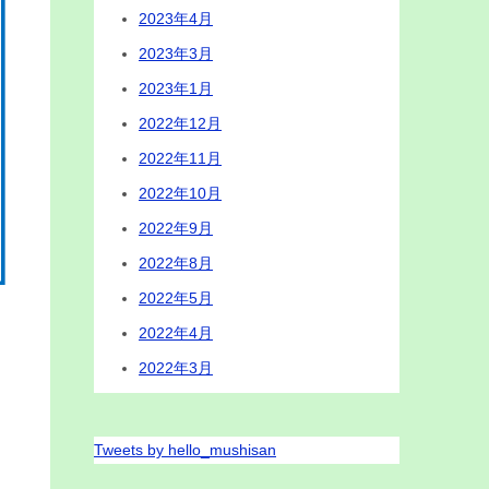
2023年4月
2023年3月
2023年1月
2022年12月
2022年11月
2022年10月
2022年9月
2022年8月
2022年5月
2022年4月
2022年3月
Tweets by hello_mushisan