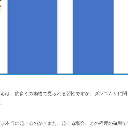
反応は、数多くの動物で見られる習性ですが、ダンゴムシに関
す。
応が本当に起こるのか？また、起こる場合、どの程度の確率で