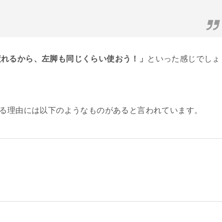
疲れるから、左脚も同じくらい使おう！」
といった感じでしょ
こる理由には以下のようなものがあると言われています。