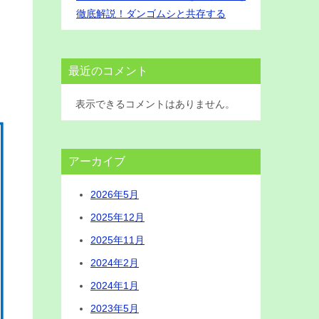
徹底解説！ダンゴムシと共存する
最近のコメント
表示できるコメントはありません。
アーカイブ
2026年5月
2025年12月
2025年11月
2024年2月
2024年1月
2023年5月