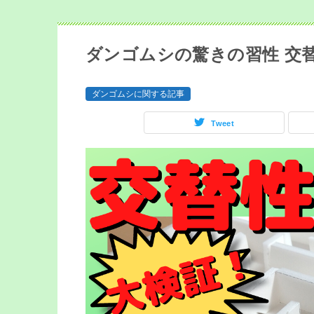
ダンゴムシの驚きの習性 交
ダンゴムシに関する記事
Tweet